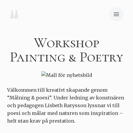
Workshop
Painting & Poetry
Välkommen till kreativt skapande genom
“Målning & poesi”. Under ledning av konstnären
och pedagogen Lisbeth Rarysson lyssnar vi till
poesi och målar med naturen som inspiration –
helt utan krav på prestation.