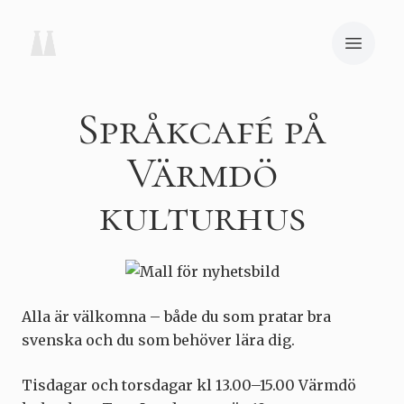
Språkcafé på
Värmdö
kulturhus
Alla är välkomna – både du som pratar bra
svenska och du som behöver lära dig.
Tisdagar och torsdagar kl 13.00–15.00 Värmdö