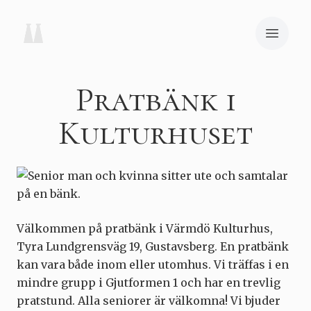
Pratbänk i
Kulturhuset
Välkommen på pratbänk i Värmdö Kulturhus,
Tyra Lundgrensväg 19, Gustavsberg. En pratbänk
kan vara både inom eller utomhus. Vi träffas i en
mindre grupp i Gjutformen 1 och har en trevlig
pratstund. Alla seniorer är välkomna! Vi bjuder