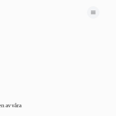
en av våra