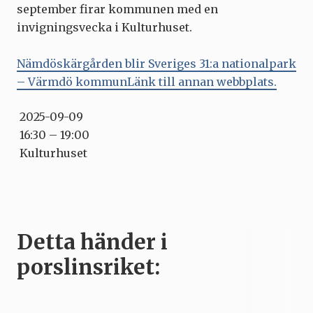
september firar kommunen med en
invigningsvecka i Kulturhuset.
Nämdöskärgården blir Sveriges 31:a nationalpark
– Värmdö kommunLänk till annan webbplats.
2025-09-09
16:30 – 19:00
Kulturhuset
Detta händer i
porslinsriket: