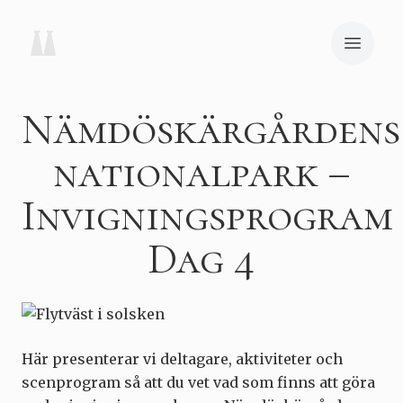
Nämdöskärgårdens
nationalpark –
Invigningsprogram
Dag 4
Här presenterar vi deltagare, aktiviteter och
scenprogram så att du vet vad som finns att göra