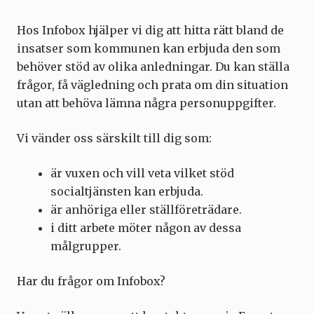
Hos Infobox hjälper vi dig att hitta rätt bland de
insatser som kommunen kan erbjuda den som
behöver stöd av olika anledningar. Du kan ställa
frågor, få vägledning och prata om din situation
utan att behöva lämna några personuppgifter.
Vi vänder oss särskilt till dig som:
är vuxen och vill veta vilket stöd
socialtjänsten kan erbjuda.
är anhöriga eller ställföreträdare.
i ditt arbete möter någon av dessa
målgrupper.
Har du frågor om Infobox?