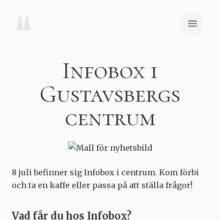
Infobox i
Gustavsbergs
centrum
8 juli befinner sig Infobox i centrum. Kom förbi
och ta en kaffe eller passa på att ställa frågor!
Vad får du hos Infobox?