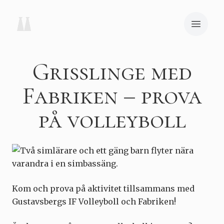
Grisslinge med
Fabriken – prova
på volleyboll
Kom och prova på aktivitet tillsammans med
Gustavsbergs IF Volleyboll och Fabriken!