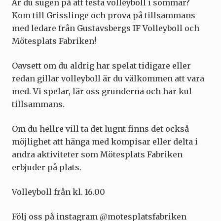
Är du sugen på att testa volleyboll i sommar?
Kom till Grisslinge och prova på tillsammans
med ledare från Gustavsbergs IF Volleyboll och
Mötesplats Fabriken!
Oavsett om du aldrig har spelat tidigare eller
redan gillar volleyboll är du välkommen att vara
med. Vi spelar, lär oss grunderna och har kul
tillsammans.
Om du hellre vill ta det lugnt finns det också
möjlighet att hänga med kompisar eller delta i
andra aktiviteter som Mötesplats Fabriken
erbjuder på plats.
Volleyboll från kl. 16.00
Följ oss på instagram @motesplatsfabriken