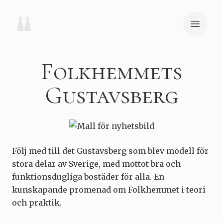
Folkhemmets
Gustavsberg
Följ med till det Gustavsberg som blev modell för
stora delar av Sverige, med mottot bra och
funktionsdugliga bostäder för alla. En
kunskapande promenad om Folkhemmet i teori
och praktik.